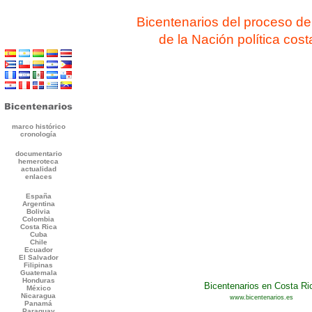
Bicentenarios del proceso de
de la Nación política cost
Bicentenarios en Costa Ri
www.bicentenarios.es